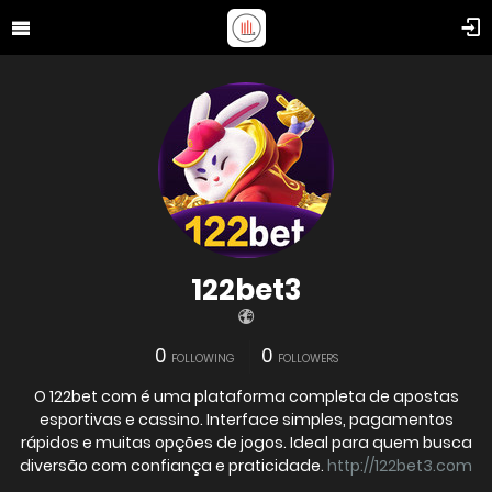
122bet3
0
0
FOLLOWING
FOLLOWERS
O 122bet com é uma plataforma completa de apostas
esportivas e cassino. Interface simples, pagamentos
rápidos e muitas opções de jogos. Ideal para quem busca
diversão com confiança e praticidade.
http://122bet3.com