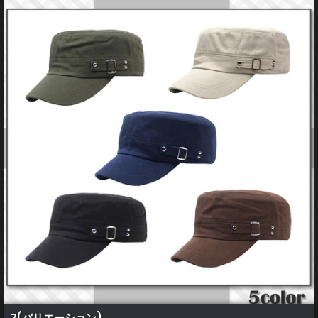
7(バリエーション)