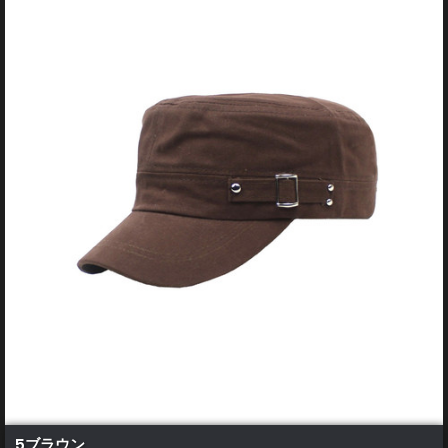
5ブラウン