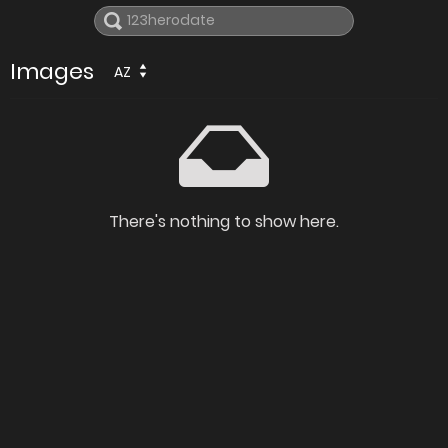
Images
AZ
There's nothing to show here.