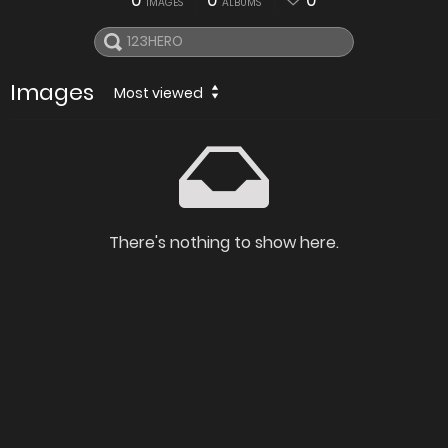
0
0
0
IMAGES
ALBUMS
Images
Most viewed
There's nothing to show here.