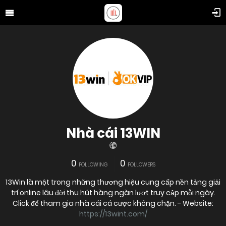
Nhà cái 13WIN
0
0
FOLLOWING
FOLLOWERS
13Win là một trong những thương hiệu cung cấp nền tảng giải
trí online lâu đời thu hút hàng ngàn lượt truy cập mỗi ngày.
Click để tham gia nhà cái cá cược không chặn. - Website:
https://13wint.com/