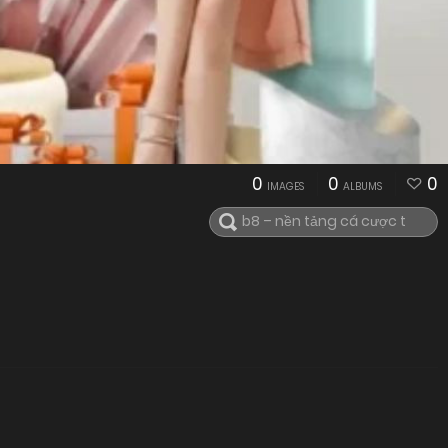
0
0
0
IMAGES
ALBUMS