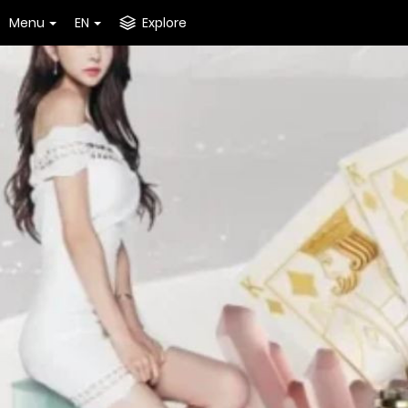
Menu
EN
Explore