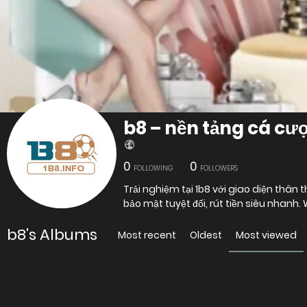
b8 – nền tảng cá cư
0
0
FOLLOWING
FOLLOWERS
Trải nghiệm tại 1b8 với giao diện thân 
bảo mật tuyệt đối, rút tiền siêu nhanh.
b8's Albums
Most recent
Oldest
Most viewed