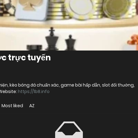
ợc trực tuyến
thiện, kèo bóng đá chuẩn xác, game bài hấp dẫn, slot đổi thưởng,
 Website:
https://1b8.info
Most liked
AZ