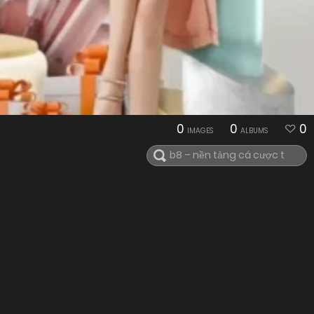
0
0
0
IMAGES
ALBUMS