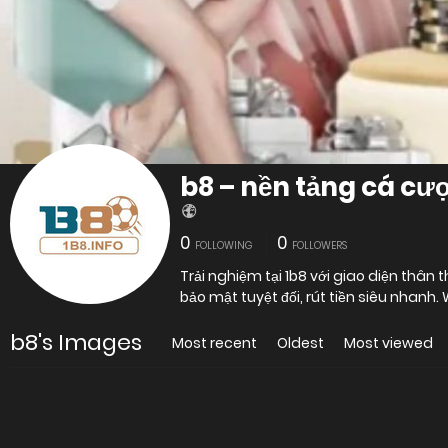
b8 – nền tảng cá cư
0
0
FOLLOWING
FOLLOWERS
Trải nghiệm tại 1b8 với giao diện thân 
bảo mật tuyệt đối, rút tiền siêu nhanh.
b8's Images
Most recent
Oldest
Most viewed