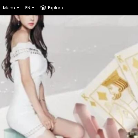
Menu
EN
Explore