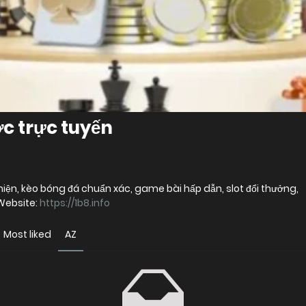
ợc trực tuyến
thiện, kèo bóng đá chuẩn xác, game bài hấp dẫn, slot đổi thưởng,
 Website:
https://1b8.info
Most liked
AZ