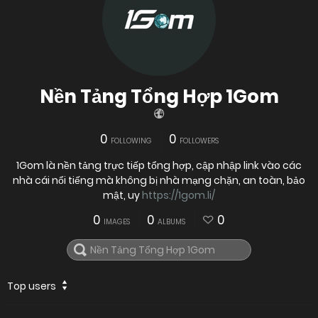
Nền Tảng Tổng Hợp 1Gom
0
0
FOLLOWING
FOLLOWERS
1Gom là nền tảng trực tiếp tổng hợp, cập nhập link vào các
nhà cái nổi tiếng mà không bị nhà mạng chặn, an toàn, bảo
mật, uy
https://1gom.li/
0
0
0
IMAGES
ALBUMS
Top users