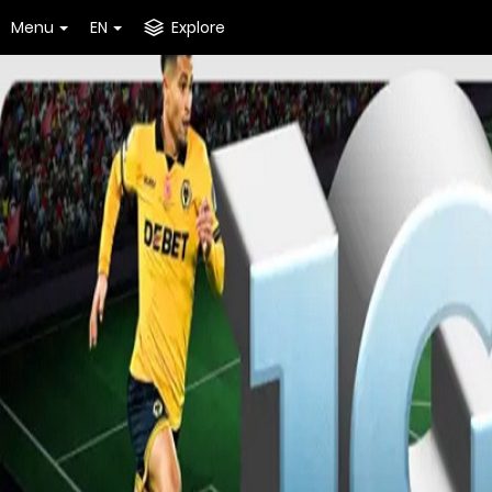
Menu
EN
Explore