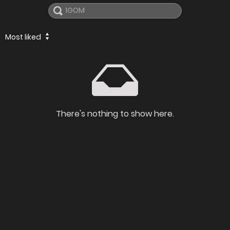
Most liked
There's nothing to show here.