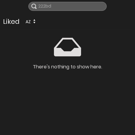
Liked
AZ
There's nothing to show here.