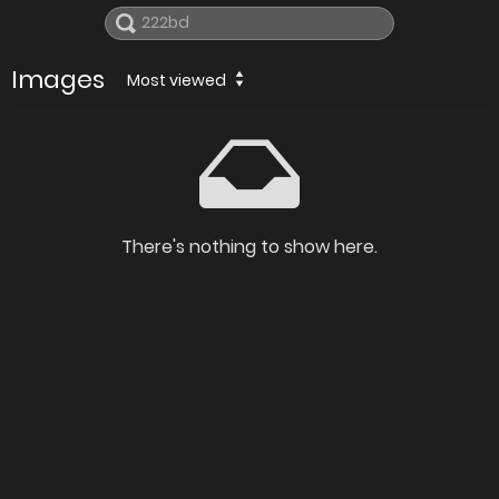
Images
Most viewed
There's nothing to show here.