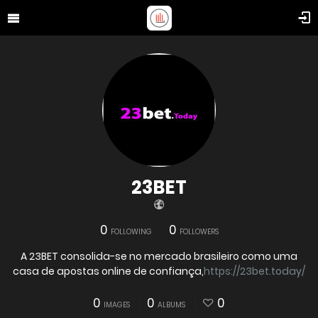
23BET
0
0
FOLLOWING
FOLLOWERS
A 23BET consolida-se no mercado brasileiro como uma
casa de apostas online de confiança,
https://23bet.today/
0
0
0
IMAGES
ALBUMS