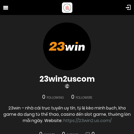
23win2uscom
0
0
FOLLOWING
FOLLOWERS
23win – nhà cái trực tuyến uy tín, tỷ lệ kèo minh bạch, kho
game đa dạng từ thể thao, casino đến slot game, thưởng lớn
mỗi ngày. Website:
https://23win2.us.com/