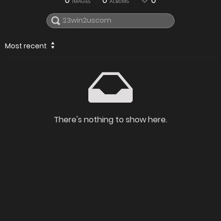
0
0
0
IMAGES
ALBUMS
Most recent
There's nothing to show here.