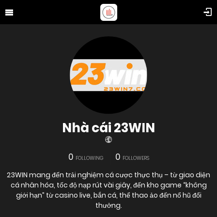
Nhà cái 23WIN
0
0
FOLLOWING
FOLLOWERS
23WIN mang đến trải nghiệm cá cược thực thụ – từ giao diện
cá nhân hóa, tốc độ nạp rút vài giây, đến kho game “không
giới hạn” từ casino live, bắn cá, thể thao ảo đến nổ hũ đổi
thưởng.