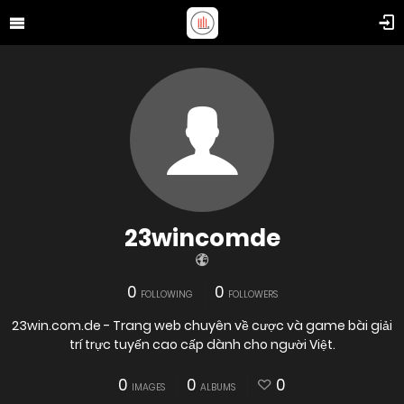
23wincomde
0
0
FOLLOWING
FOLLOWERS
23win.com.de - Trang web chuyên về cược và game bài giải
trí trực tuyến cao cấp dành cho người Việt.
0
0
0
IMAGES
ALBUMS