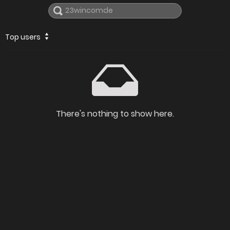
Top users
There's nothing to show here.