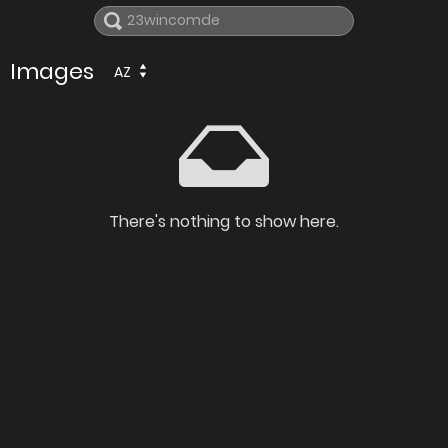
Images
AZ
There's nothing to show here.