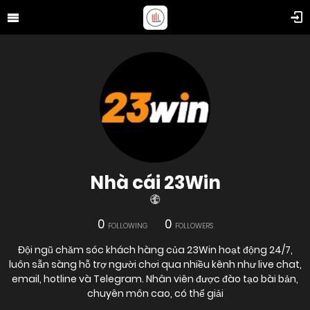
Nhà cái 23Win
0
0
FOLLOWING
FOLLOWERS
Đội ngũ chăm sóc khách hàng của 23Win hoạt động 24/7,
luôn sẵn sàng hỗ trợ người chơi qua nhiều kênh như live chat,
email, hotline và Telegram. Nhân viên được đào tạo bài bản,
chuyên môn cao, có thể giải