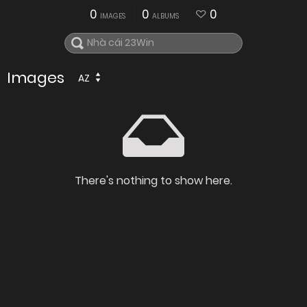
0
0
0
IMAGES
ALBUMS
Images
AZ
There's nothing to show here.