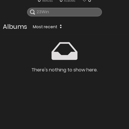
0
0
0
IMAGES
ALBUMS
Albums
Most recent
There's nothing to show here.