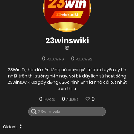
23winswiki
0
0
FOLLOWING
FOLLOWERS
23Win Tự hào là nền tảng cá cược giải trí trực tuyến uy tín
nhất trên thị trường hiện nay, với bề dày lịch sử hoạt động
23wins.wiki đã gây dựng được hình ảnh là nhà cái tốt nhất
trên thị tr
0
0
0
IMAGES
ALBUMS
Oldest