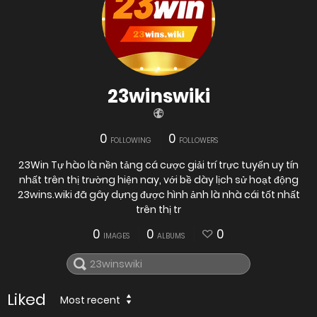
23winswiki
0
0
FOLLOWING
FOLLOWERS
23Win Tự hào là nền tảng cá cược giải trí trực tuyến uy tín
nhất trên thị trường hiện nay, với bề dày lịch sử hoạt động
23wins.wiki đã gây dựng được hình ảnh là nhà cái tốt nhất
trên thị tr
0
0
0
IMAGES
ALBUMS
Liked
Most recent