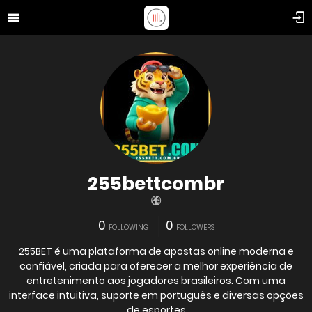
255bettcombr
0
0
FOLLOWING
FOLLOWERS
255BET é uma plataforma de apostas online moderna e
confiável, criada para oferecer a melhor experiência de
entretenimento aos jogadores brasileiros. Com uma
interface intuitiva, suporte em português e diversas opções
de esportes