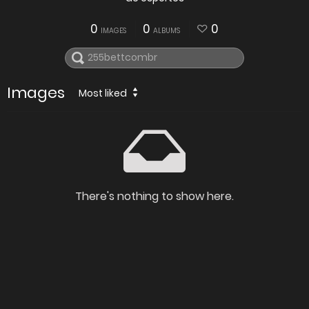
0
0
0
IMAGES
ALBUMS
Images
Most liked
There's nothing to show here.