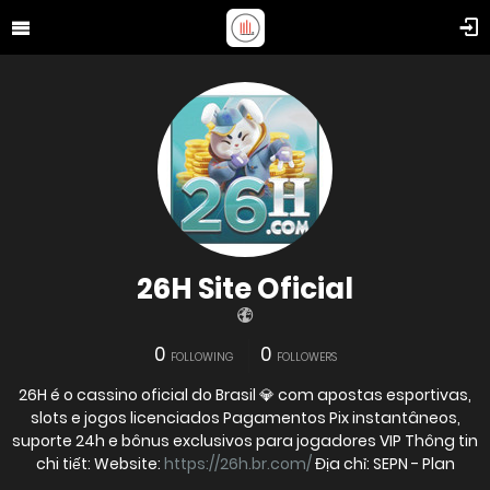
26H Site Oficial
0
0
FOLLOWING
FOLLOWERS
26H é o cassino oficial do Brasil 💎 com apostas esportivas,
slots e jogos licenciados Pagamentos Pix instantâneos,
suporte 24h e bônus exclusivos para jogadores VIP Thông tin
chi tiết: Website:
https://26h.br.com/
Địa chỉ: SEPN - Plan