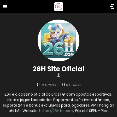
26H Site Oficial
0
0
FOLLOWING
FOLLOWERS
26H é o cassino oficial do Brasil 💎 com apostas esportivas,
slots e jogos licenciados Pagamentos Pix instantâneos,
suporte 24h e bônus exclusivos para jogadores VIP Thông tin
chi tiết: Website:
https://26h.br.com/
Địa chỉ: SEPN - Plan