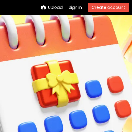
Upload
Sign in
Create account