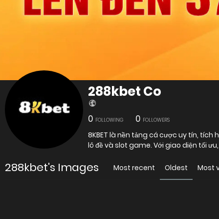
288kbet Co
0
0
FOLLOWING
FOLLOWERS
8KBET là nền tảng cá cược uy tín, tích 
lô đề và slot game. Với giao diện tối ưu
288kbet's Images
Most recent
Oldest
Most 