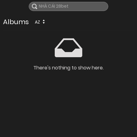
Albums
AZ
There's nothing to show here.