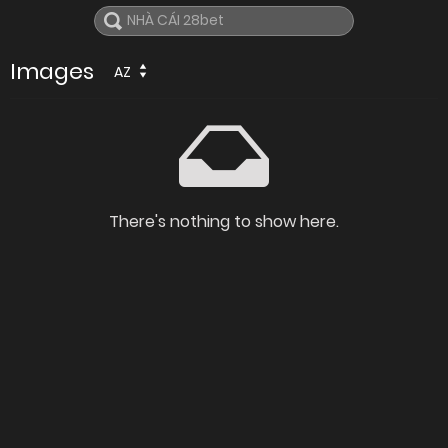
Images
AZ
There's nothing to show here.