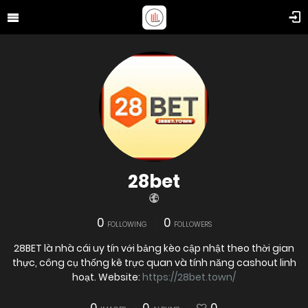
28bet
0
0
FOLLOWING
FOLLOWERS
28BET là nhà cái uy tín với bảng kèo cập nhật theo thời gian
thực, công cụ thống kê trực quan và tính năng cashout linh
hoạt. Website:
https://28bet.town/