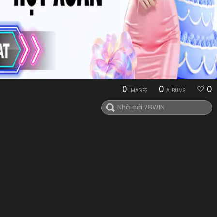
0
0
0
IMAGES
ALBUMS