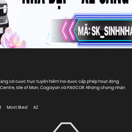
tảng cá cược trực tuyến hiếm hoi được cấp phép hoạt động
y Centre, Isle of Man, Cagayan và PAGCOR. Những chứng nhận
d
Most liked
AZ