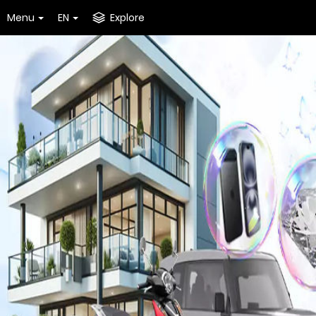
Menu
EN
Explore