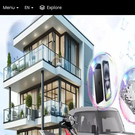
Menu
EN
Explore