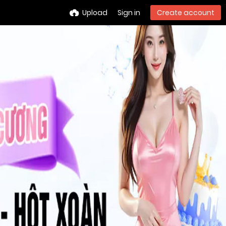
Upload
Sign in
Create account