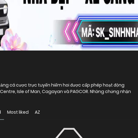
tảng cá cược trực tuyến hiếm hoi được cấp phép hoạt động
y Centre, Isle of Man, Cagayan và PAGCOR. Những chứng nhận
d
Most liked
AZ