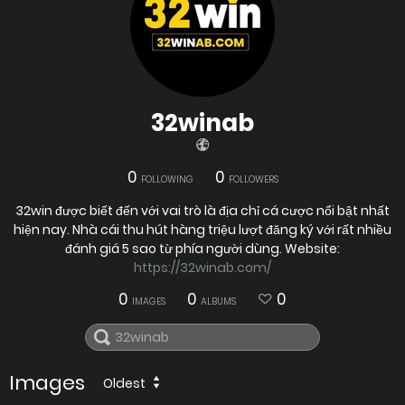
32winab
0
0
FOLLOWING
FOLLOWERS
32win được biết đến với vai trò là địa chỉ cá cược nổi bật nhất
hiện nay. Nhà cái thu hút hàng triệu lượt đăng ký với rất nhiều
đánh giá 5 sao từ phía người dùng. Website:
https://32winab.com/
0
0
0
IMAGES
ALBUMS
Images
Oldest