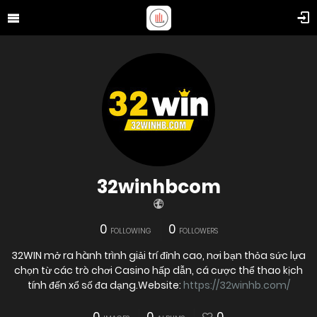
32winhbcom
0
0
FOLLOWING
FOLLOWERS
32WIN mở ra hành trình giải trí đỉnh cao, nơi bạn thỏa sức lựa
chọn từ các trò chơi Casino hấp dẫn, cá cược thể thao kịch
tính đến xổ số đa dạng.Website:
https://32winhb.com/