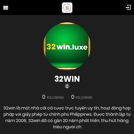
32WIN
0
0
FOLLOWING
FOLLOWERS
32win là một nhà cái cá cược trực tuyến uy tín, hoạt động hợp
pháp với giấy phép từ chính phủ Philippines. Được thành lập từ
năm 2006, 32win đã có gần 20 năm phát triển, thu hút hàng
triệu người ch