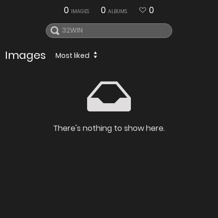
0
0
0
IMAGES
ALBUMS
Images
Most liked
There's nothing to show here.