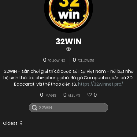
32WIN
0
0
FOLLOWING
FOLLOWERS
32WIN – sân chơi giải trí cá cược số 1 tại Việt Nam – nổi bật nhờ
hệ sinh thái trò chơi phong phú: đá gà Campuchia, bắn cá 3D,
Baccarat, và thể thao điện tử.
https://32winnet.pro/
0
0
0
IMAGES
ALBUMS
Oldest