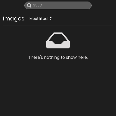
Images
Most liked
There's nothing to show here.