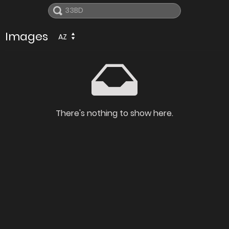
Images
AZ
There's nothing to show here.