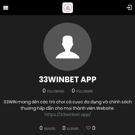
33WINBET APP
0
0
FOLLOWING
FOLLOWERS
33WIN mang đến các trò chơi cá cược đa dạng và chính sách
thưởng hấp dẫn cho mọi thành viên.Website:
https://33winbet.app/
0
0
0
IMAGES
ALBUMS