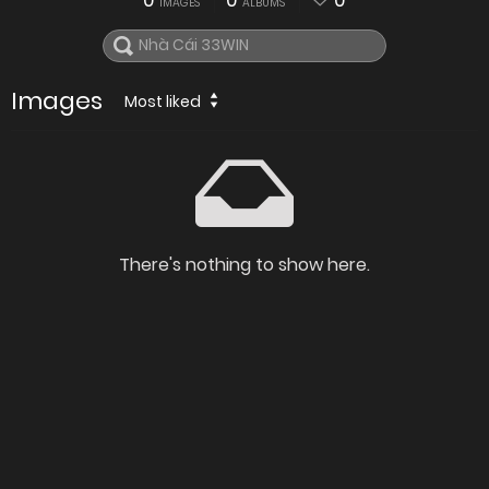
0
0
0
IMAGES
ALBUMS
Images
Most liked
There's nothing to show here.