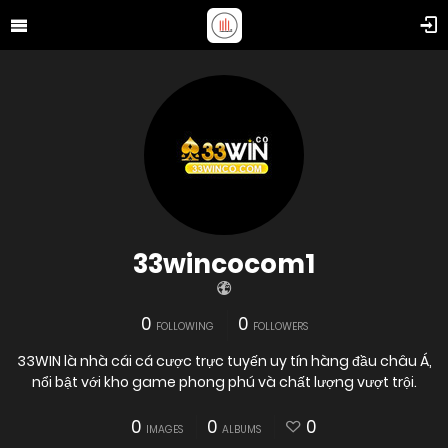
33wincocom1
0
0
FOLLOWING
FOLLOWERS
33WIN là nhà cái cá cược trực tuyến uy tín hàng đầu châu Á,
nổi bật với kho game phong phú và chất lượng vượt trội.
0
0
0
IMAGES
ALBUMS