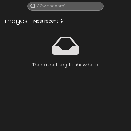
Images
Most recent
There's nothing to show here.