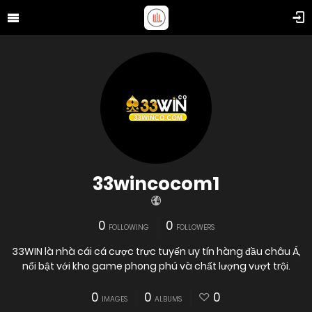
33wincocom1
0
0
FOLLOWING
FOLLOWERS
33WIN là nhà cái cá cược trực tuyến uy tín hàng đầu châu Á,
nổi bật với kho game phong phú và chất lượng vượt trội.
0
0
0
IMAGES
ALBUMS