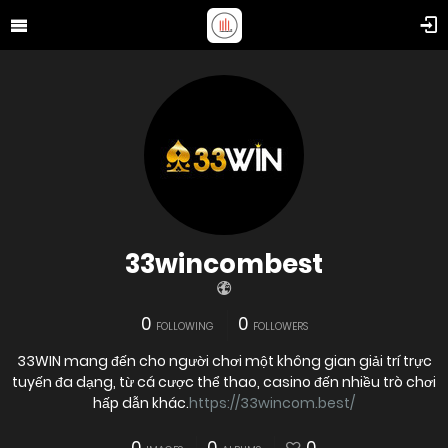
33wincombest
0
0
FOLLOWING
FOLLOWERS
33WIN mang đến cho người chơi một không gian giải trí trực
tuyến đa dạng, từ cá cược thể thao, casino đến nhiều trò chơi
hấp dẫn khác.
https://33wincom.best/