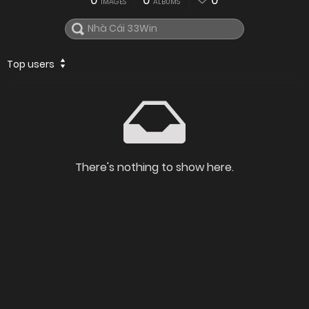
0
0
0
IMAGES
ALBUMS
Top users
There's nothing to show here.