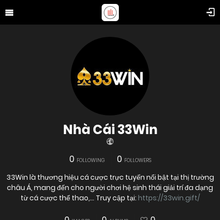
Nhà Cái 33Win
0
0
FOLLOWING
FOLLOWERS
33Win là thương hiệu cá cược trực tuyến nổi bật tại thị trường
châu Á, mang đến cho người chơi hệ sinh thái giải trí đa dạng
từ cá cược thể thao,... Truy cập tại:
https://33win.gift/