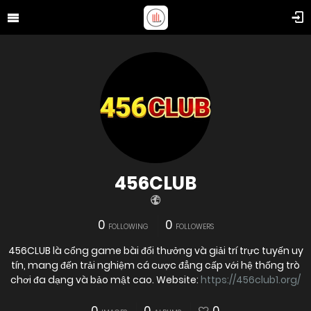
456CLUB
0
0
FOLLOWING
FOLLOWERS
456CLUB là cổng game bài đổi thưởng và giải trí trực tuyến uy
tín, mang đến trải nghiệm cá cược đẳng cấp với hệ thống trò
chơi đa dạng và bảo mật cao. Website:
https://456club1.org/