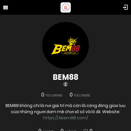
BEM88
0
0
FOLLOWING
FOLLOWERS
BEM88 không chỉ là nơi giải trí mà còn là cộng đồng giao lưu
của những người đam mê chơi xổ số và lô đề. Website:
https://4bem88.com/