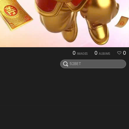
0
0
0
IMAGES
ALBUMS